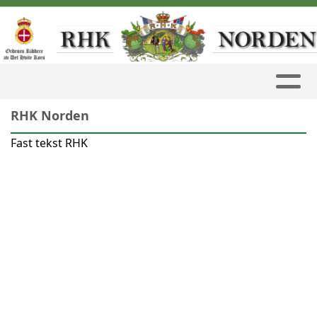
RHK Norden
Fast tekst RHK